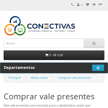
0 - R$ 0,00
Departamentos
Principal
Minha conta
Comprar vale presentes
Comprar vale presentes
Este vale presentes será enviado para o destinatário assim que