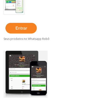
Seus produtos no Whatsapp Robô